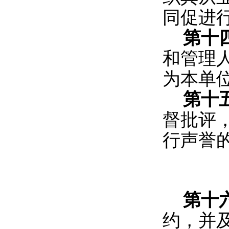
同促进
第十
和管理
为本单
第十
督批评
行声誉
第十
约，并