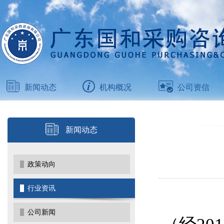
新闻动态
机构概况
公司资信
新闻动态
政策动向
行业资讯
公司新闻