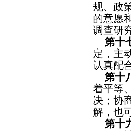
规、政
的意愿
调查研
第十
定，主
认真配
第十
着平等
决；协
解，也
第十