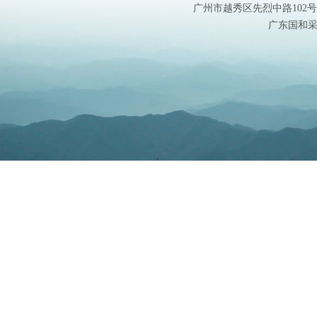
广州市越秀区先烈中路102号华盛大
广东国和采购