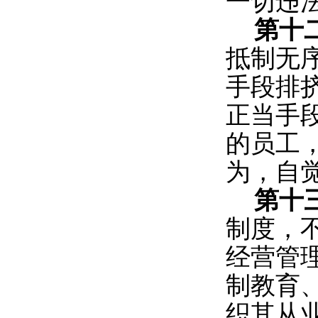
一切违
第十
抵制无
手段排
正当手
的员工
为，自
第十
制度，
经营管
制教育
织其从