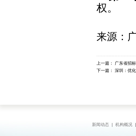
权。
来源：
上一篇：
广东省招标
下一篇：
深圳：优化
新闻动态
|
机构概况