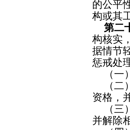
的公平
构或其
第二
构核实
据情节
惩戒处
（一
（二
资格，
（三
并解除